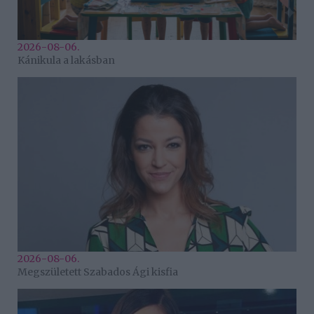
2026-08-06.
Kánikula a lakásban
2026-08-06.
Megszületett Szabados Ági kisfia