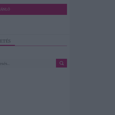
JÁNLÓ
ETÉS