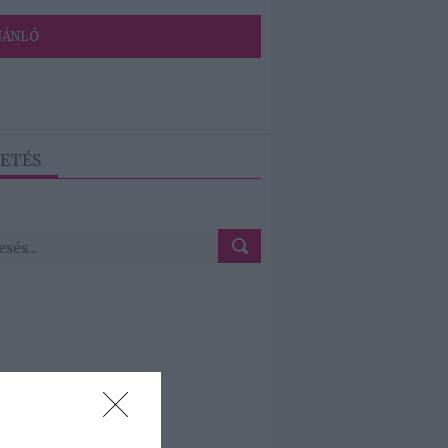
JÁNLÓ
ETÉS