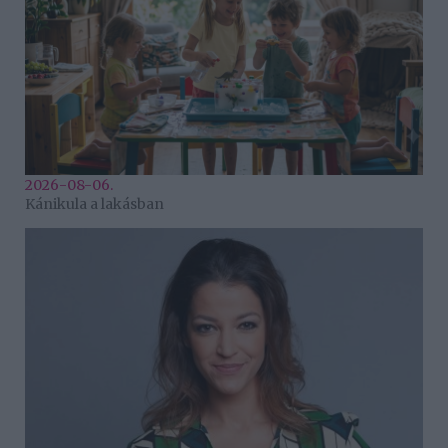
2026-08-06.
Kánikula a lakásban