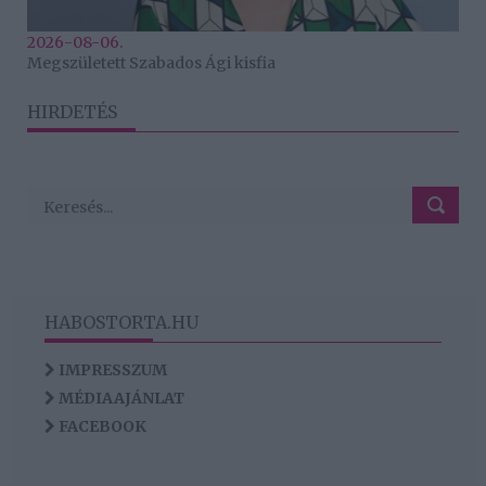
2026-08-06.
Megszületett Szabados Ági kisfia
HIRDETÉS
HABOSTORTA.HU
IMPRESSZUM
MÉDIAAJÁNLAT
FACEBOOK