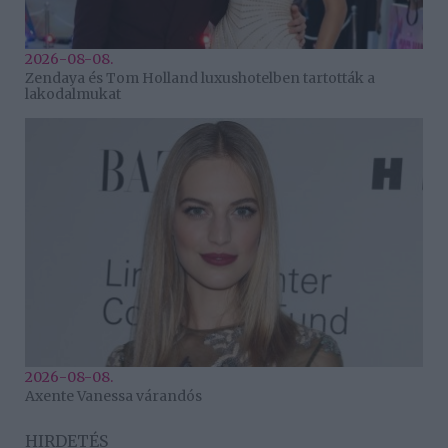
2026-08-08.
Zendaya és Tom Holland luxushotelben tartották a
lakodalmukat
2026-08-08.
Axente Vanessa várandós
HIRDETÉS