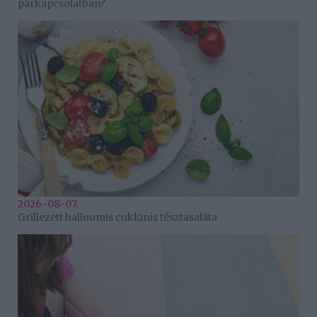
párkapcsolatban?
2026-08-07.
Grillezett halloumis cukkinis tésztasaláta