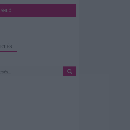
JÁNLÓ
ETÉS