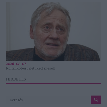
2026-08-07.
Koltai Róbert életükről mesélt
HIRDETÉS