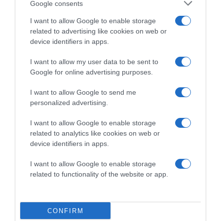
Google consents
I want to allow Google to enable storage
related to advertising like cookies on web or
device identifiers in apps.
I want to allow my user data to be sent to
Google for online advertising purposes.
I want to allow Google to send me
2026-08-09.
personalized advertising.
Ha izzadsz, erre a 3 létfontosságú elemre van szükség
I want to allow Google to enable storage
related to analytics like cookies on web or
device identifiers in apps.
I want to allow Google to enable storage
related to functionality of the website or app.
CONFIRM