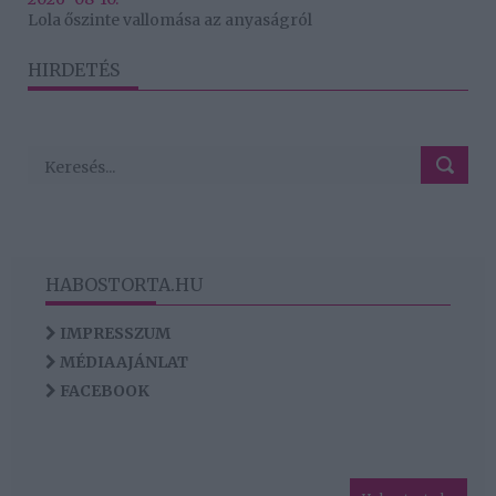
Lola őszinte vallomása az anyaságról
HIRDETÉS
HABOSTORTA.HU
IMPRESSZUM
MÉDIAAJÁNLAT
FACEBOOK