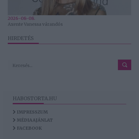
2026-08-08.
Axente Vanessa várandós
HIRDETÉS
HABOSTORTA.HU
IMPRESSZUM
MÉDIAAJÁNLAT
FACEBOOK