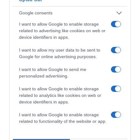
Google consents
I want to allow Google to enable storage
related to advertising like cookies on web or
device identifiers in apps.
I want to allow my user data to be sent to
Google for online advertising purposes.
I want to allow Google to send me
2026-08-08.
personalized advertising.
Csökkenti a vérnyomást, és védi a szívet
I want to allow Google to enable storage
related to analytics like cookies on web or
device identifiers in apps.
I want to allow Google to enable storage
related to functionality of the website or app.