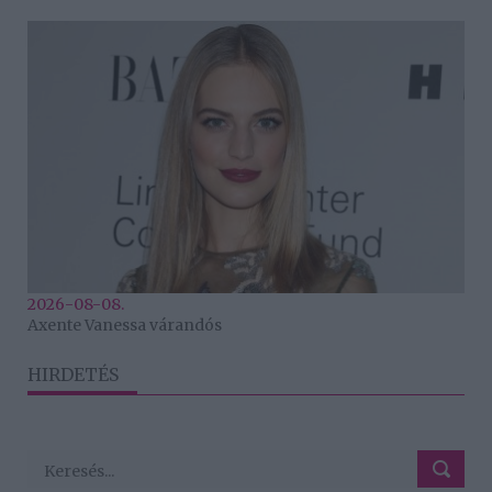
2026-08-08.
Axente Vanessa várandós
HIRDETÉS