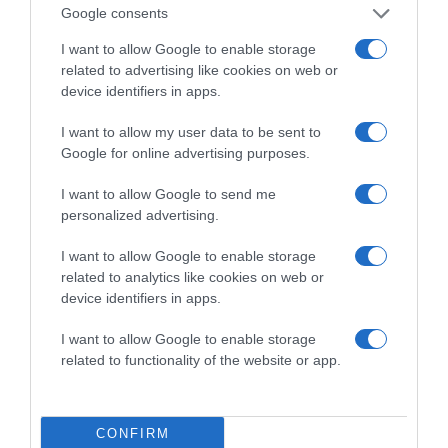
Google consents
I want to allow Google to enable storage
related to advertising like cookies on web or
device identifiers in apps.
I want to allow my user data to be sent to
Google for online advertising purposes.
I want to allow Google to send me
2026-08-07.
personalized advertising.
12 éves lett Ördög Nóra fia
I want to allow Google to enable storage
related to analytics like cookies on web or
device identifiers in apps.
I want to allow Google to enable storage
related to functionality of the website or app.
CONFIRM