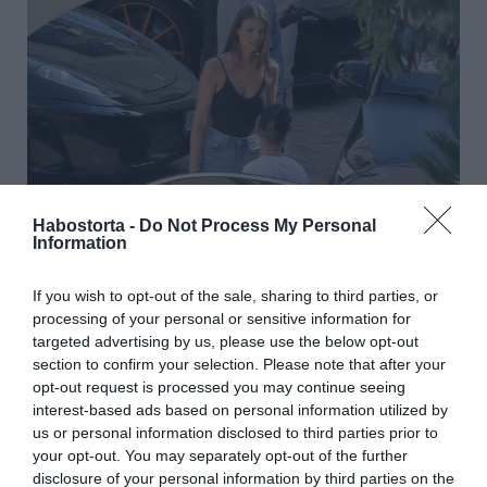
Habostorta -
Do Not Process My Personal
Information
If you wish to opt-out of the sale, sharing to third parties, or
processing of your personal or sensitive information for
targeted advertising by us, please use the below opt-out
section to confirm your selection. Please note that after your
opt-out request is processed you may continue seeing
interest-based ads based on personal information utilized by
us or personal information disclosed to third parties prior to
your opt-out. You may separately opt-out of the further
disclosure of your personal information by third parties on the