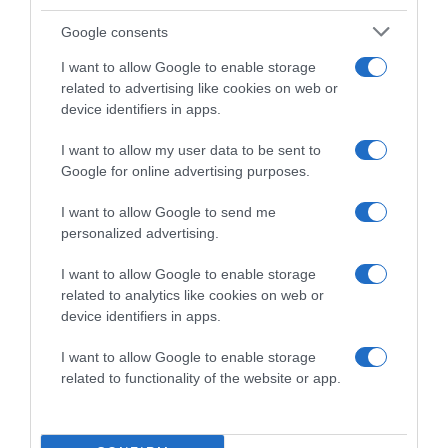
Google consents
I want to allow Google to enable storage
related to advertising like cookies on web or
device identifiers in apps.
I want to allow my user data to be sent to
Google for online advertising purposes.
I want to allow Google to send me
2026-08-08.
personalized advertising.
Csökkenti a vérnyomást, és védi a szívet
I want to allow Google to enable storage
related to analytics like cookies on web or
device identifiers in apps.
I want to allow Google to enable storage
related to functionality of the website or app.