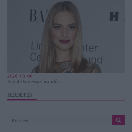
2026-08-08.
Axente Vanessa várandós
HIRDETÉS