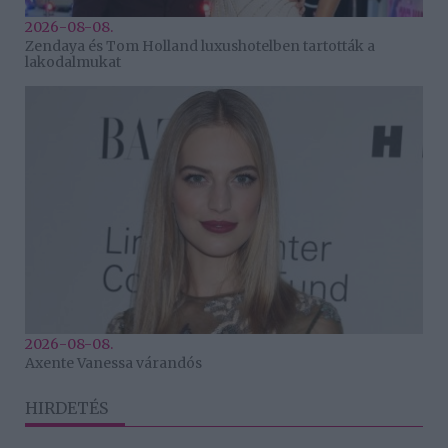
2026-08-08.
Zendaya és Tom Holland luxushotelben tartották a
lakodalmukat
2026-08-08.
Axente Vanessa várandós
HIRDETÉS