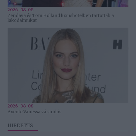
2026-08-08.
Zendaya és Tom Holland luxushotelben tartották a
lakodalmukat
2026-08-08.
Axente Vanessa várandós
HIRDETÉS