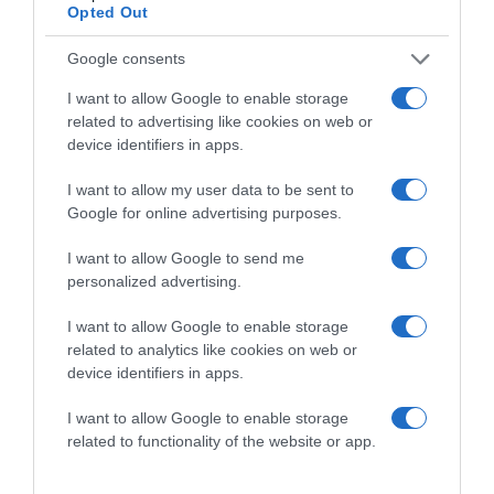
Opted Out
Google consents
I want to allow Google to enable storage
related to advertising like cookies on web or
device identifiers in apps.
I want to allow my user data to be sent to
Google for online advertising purposes.
I want to allow Google to send me
personalized advertising.
2026-08-08.
Csökkenti a vérnyomást, és védi a szívet
I want to allow Google to enable storage
related to analytics like cookies on web or
device identifiers in apps.
I want to allow Google to enable storage
related to functionality of the website or app.