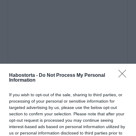
Habostorta -
Do Not Process My Personal
Information
If you wish to opt-out of the sale, sharing to third parties, or
processing of your personal or sensitive information for
targeted advertising by us, please use the below opt-out
section to confirm your selection. Please note that after your
opt-out request is processed you may continue seeing
interest-based ads based on personal information utilized by
us or personal information disclosed to third parties prior to