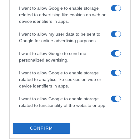
I want to allow Google to enable storage
related to advertising like cookies on web or
device identifiers in apps.
I want to allow my user data to be sent to
Google for online advertising purposes.
2026-08-09.
I want to allow Google to send me
Citromos tiramisu recept limoncellóval
personalized advertising.
I want to allow Google to enable storage
related to analytics like cookies on web or
device identifiers in apps.
I want to allow Google to enable storage
related to functionality of the website or app.
CONFIRM