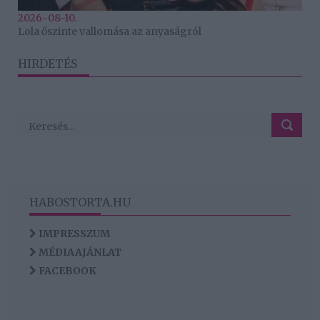
2026-08-10.
Lola őszinte vallomása az anyaságról
HIRDETÉS
HABOSTORTA.HU
IMPRESSZUM
MÉDIAAJÁNLAT
FACEBOOK