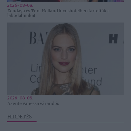
2026-08-08.
Zendaya és Tom Holland luxushotelben tartották a
lakodalmukat
2026-08-08.
Axente Vanessa várandós
HIRDETÉS