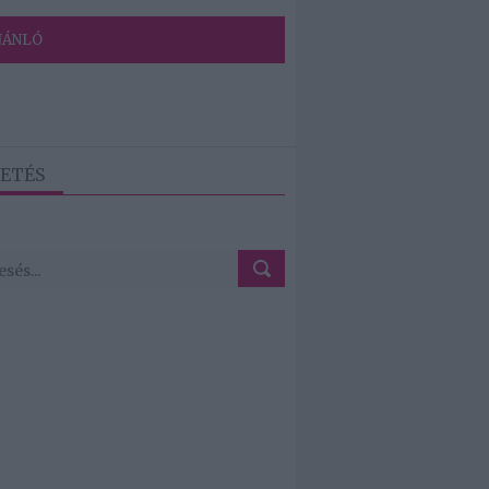
JÁNLÓ
ETÉS