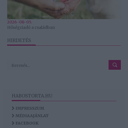
2026-08-05.
Hőségriadó a családban
HIRDETÉS
HABOSTORTA.HU
IMPRESSZUM
MÉDIAAJÁNLAT
FACEBOOK