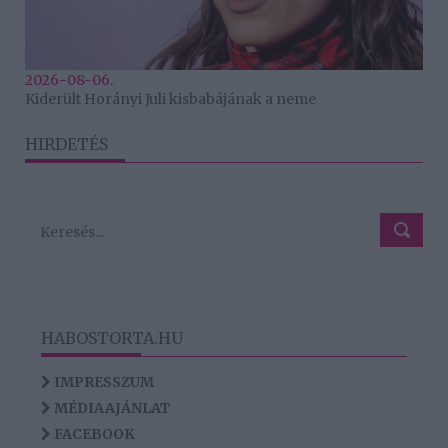
2026-08-06.
Kiderült Horányi Juli kisbabájának a neme
HIRDETÉS
HABOSTORTA.HU
IMPRESSZUM
MÉDIAAJÁNLAT
FACEBOOK