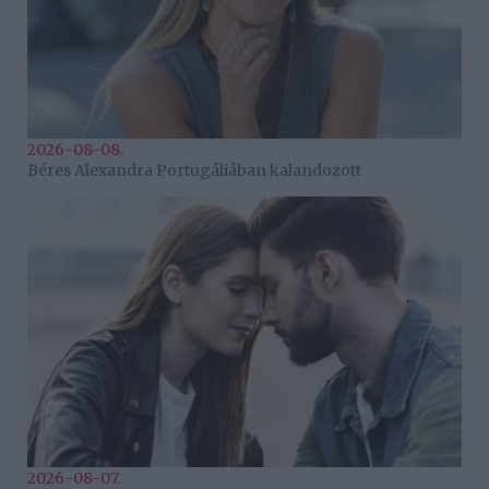
2026-08-08.
Béres Alexandra Portugáliában kalandozott
2026-08-07.