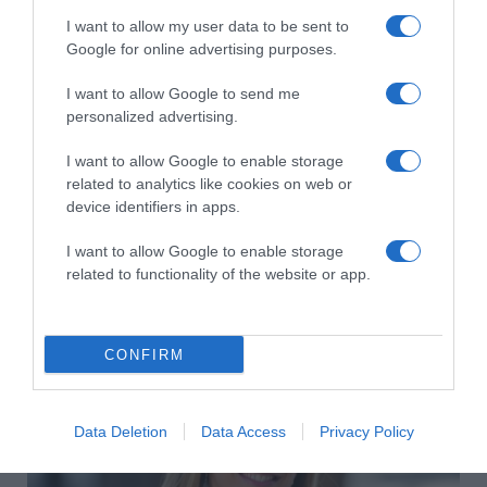
lakodalmukat
I want to allow my user data to be sent to
Google for online advertising purposes.
I want to allow Google to send me
personalized advertising.
I want to allow Google to enable storage
related to analytics like cookies on web or
device identifiers in apps.
I want to allow Google to enable storage
related to functionality of the website or app.
2026-08-08.
Axente Vanessa várandós
CONFIRM
Data Deletion
Data Access
Privacy Policy