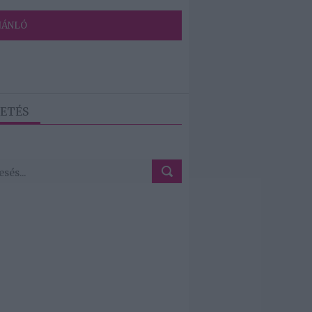
JÁNLÓ
ETÉS