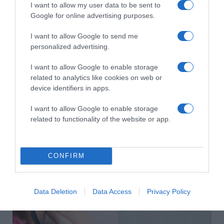
I want to allow my user data to be sent to
Google for online advertising purposes.
I want to allow Google to send me
personalized advertising.
I want to allow Google to enable storage
related to analytics like cookies on web or
device identifiers in apps.
I want to allow Google to enable storage
related to functionality of the website or app.
2026-08-07.
Grillezett halloumis cukkinis tésztasaláta
CONFIRM
Data Deletion
Data Access
Privacy Policy