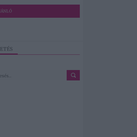
JÁNLÓ
ETÉS