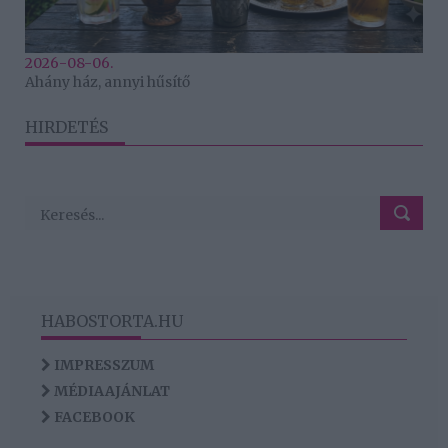
2026-08-06.
Ahány ház, annyi hűsítő
HIRDETÉS
HABOSTORTA.HU
IMPRESSZUM
MÉDIAAJÁNLAT
FACEBOOK