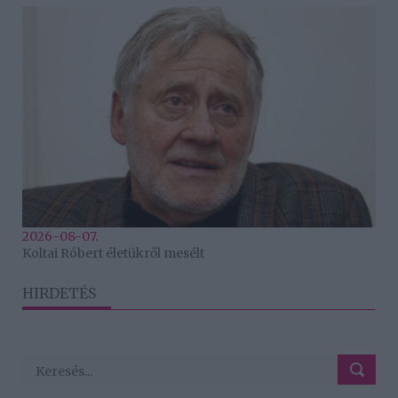
2026-08-07.
Koltai Róbert életükről mesélt
HIRDETÉS