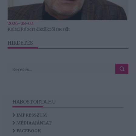
2026-08-07.
Koltai Róbert életükről mesélt
HIRDETÉS
HABOSTORTA.HU
IMPRESSZUM
MÉDIAAJÁNLAT
FACEBOOK