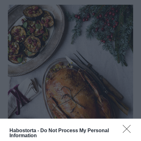
Habostorta -
Do Not Process My Personal
Information