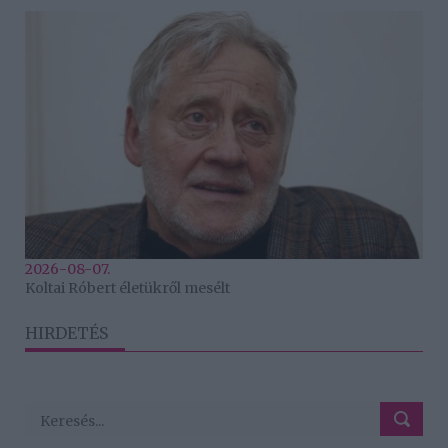
2026-08-07.
Koltai Róbert életükről mesélt
HIRDETÉS