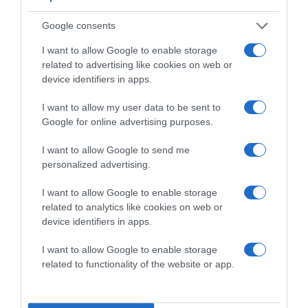
Google consents
I want to allow Google to enable storage
related to advertising like cookies on web or
device identifiers in apps.
I want to allow my user data to be sent to
Google for online advertising purposes.
I want to allow Google to send me
personalized advertising.
2026-08-07.
Túlzott félelem a közös jövőtől – hogyan kerüld el egy új
párkapcsolatban?
I want to allow Google to enable storage
related to analytics like cookies on web or
device identifiers in apps.
I want to allow Google to enable storage
related to functionality of the website or app.