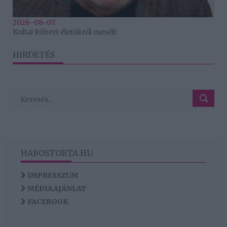
2026-08-07.
Koltai Róbert életükről mesélt
HIRDETÉS
HABOSTORTA.HU
IMPRESSZUM
MÉDIAAJÁNLAT
FACEBOOK