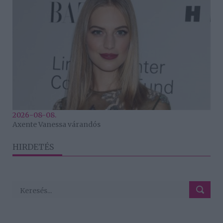
2026-08-08.
Axente Vanessa várandós
HIRDETÉS