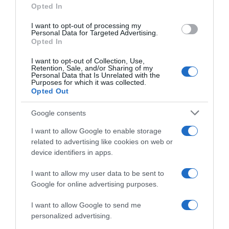
Opted In
I want to opt-out of processing my
Personal Data for Targeted Advertising.
Opted In
I want to opt-out of Collection, Use,
Retention, Sale, and/or Sharing of my
Personal Data that Is Unrelated with the
Purposes for which it was collected.
Opted Out
2026-08-06.
Ahány ház, annyi hűsítő
Google consents
I want to allow Google to enable storage
related to advertising like cookies on web or
device identifiers in apps.
I want to allow my user data to be sent to
Google for online advertising purposes.
I want to allow Google to send me
personalized advertising.