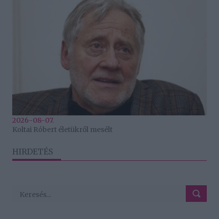
2026-08-07.
Koltai Róbert életükről mesélt
HIRDETÉS