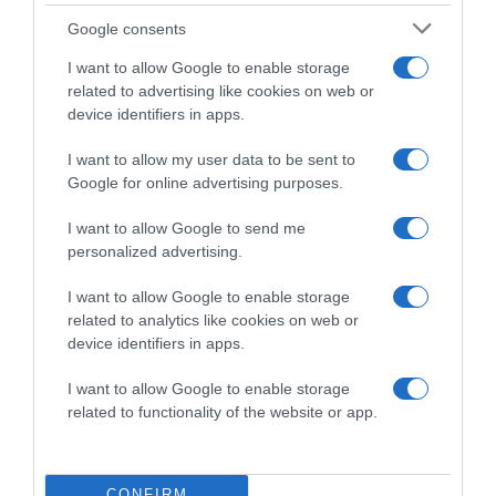
Google consents
I want to allow Google to enable storage
related to advertising like cookies on web or
device identifiers in apps.
I want to allow my user data to be sent to
Google for online advertising purposes.
I want to allow Google to send me
2026-08-08.
personalized advertising.
Axente Vanessa várandós
I want to allow Google to enable storage
related to analytics like cookies on web or
device identifiers in apps.
I want to allow Google to enable storage
related to functionality of the website or app.
CONFIRM