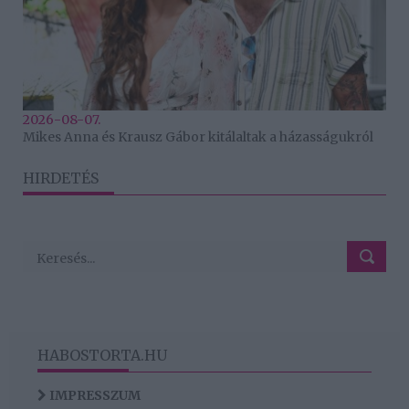
2026-08-07.
Mikes Anna és Krausz Gábor kitálaltak a házasságukról
HIRDETÉS
HABOSTORTA.HU
IMPRESSZUM