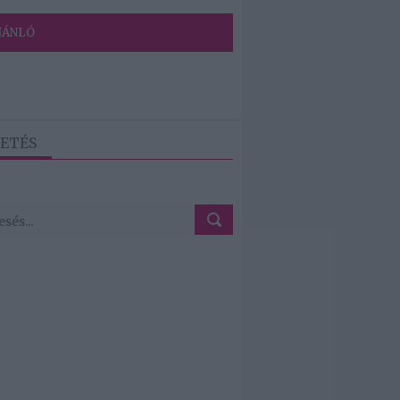
JÁNLÓ
ETÉS