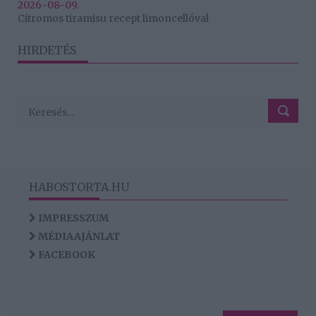
2026-08-09.
Citromos tiramisu recept limoncellóval
HIRDETÉS
HABOSTORTA.HU
IMPRESSZUM
MÉDIAAJÁNLAT
FACEBOOK