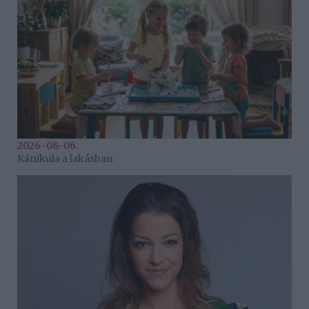
2026-08-06.
Kánikula a lakásban