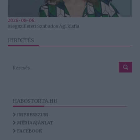
2026-08-06.
Megszületett Szabados Ági kisfia
HIRDETÉS
HABOSTORTA.HU
IMPRESSZUM
MÉDIAAJÁNLAT
FACEBOOK