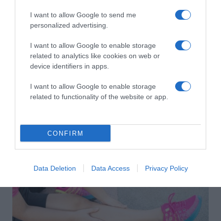
I want to allow Google to send me
personalized advertising.
I want to allow Google to enable storage
related to analytics like cookies on web or
device identifiers in apps.
I want to allow Google to enable storage
2026-08-07.
related to functionality of the website or app.
Grillezett halloumis cukkinis tésztasaláta
CONFIRM
Data Deletion
Data Access
Privacy Policy