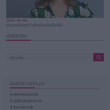
2026-08-06.
Megszületett Szabados Ági kisfia
HIRDETÉS
HABOSTORTA.HU
IMPRESSZUM
MÉDIAAJÁNLAT
FACEBOOK