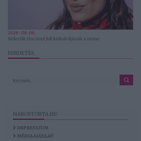
2026-08-06.
Kiderült Horányi Juli kisbabájának a neme
HIRDETÉS
HABOSTORTA.HU
IMPRESSZUM
MÉDIAAJÁNLAT