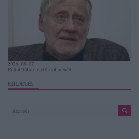
2026-08-07.
Koltai Róbert életükről mesélt
HIRDETÉS