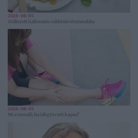
2026-08-07.
Grillezett halloumis cukkinis tésztasaláta
2026-08-07.
Mi a teendő, ha lábgörcsöt kapsz?