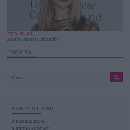
2026-08-08.
Axente Vanessa várandós
HIRDETÉS
HABOSTORTA.HU
IMPRESSZUM
MÉDIAAJÁNLAT