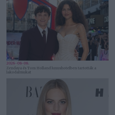
2026-08-08.
Zendaya és Tom Holland luxushotelben tartották a
lakodalmukat