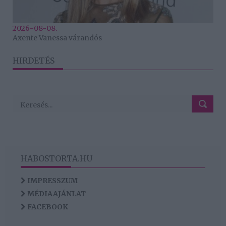
2026-08-08.
Axente Vanessa várandós
HIRDETÉS
HABOSTORTA.HU
IMPRESSZUM
MÉDIAAJÁNLAT
FACEBOOK