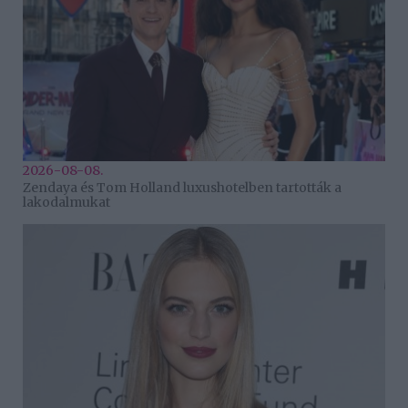
2026-08-08.
Zendaya és Tom Holland luxushotelben tartották a
lakodalmukat