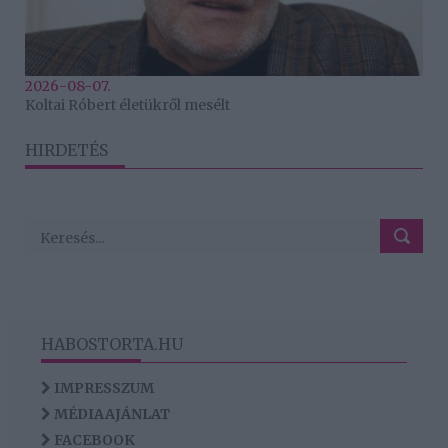
2026-08-07.
Koltai Róbert életükről mesélt
HIRDETÉS
HABOSTORTA.HU
IMPRESSZUM
MÉDIAAJÁNLAT
FACEBOOK