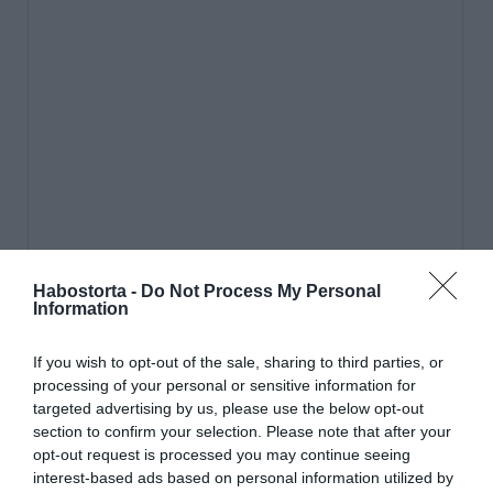
Habostorta -
Do Not Process My Personal
Information
If you wish to opt-out of the sale, sharing to third parties, or
processing of your personal or sensitive information for
targeted advertising by us, please use the below opt-out
section to confirm your selection. Please note that after your
opt-out request is processed you may continue seeing
interest-based ads based on personal information utilized by