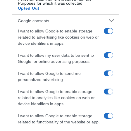
Purposes for which it was collected.
Opted Out
HASONLÓ BEJEGYZÉSEK
Google consents
I want to allow Google to enable storage
related to advertising like cookies on web or
device identifiers in apps.
I want to allow my user data to be sent to
Google for online advertising purposes.
I want to allow Google to send me
personalized advertising.
I want to allow Google to enable storage
2026-08-07.
related to analytics like cookies on web or
Koltai Róbert életükről mesélt
device identifiers in apps.
I want to allow Google to enable storage
related to functionality of the website or app.