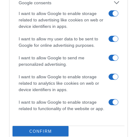
Google consents
I want to allow Google to enable storage
related to advertising like cookies on web or
device identifiers in apps.
I want to allow my user data to be sent to
Google for online advertising purposes.
2026-08-06.
I want to allow Google to send me
Lemondta esküvőjét Nemes Anna
personalized advertising.
I want to allow Google to enable storage
related to analytics like cookies on web or
device identifiers in apps.
I want to allow Google to enable storage
related to functionality of the website or app.
CONFIRM