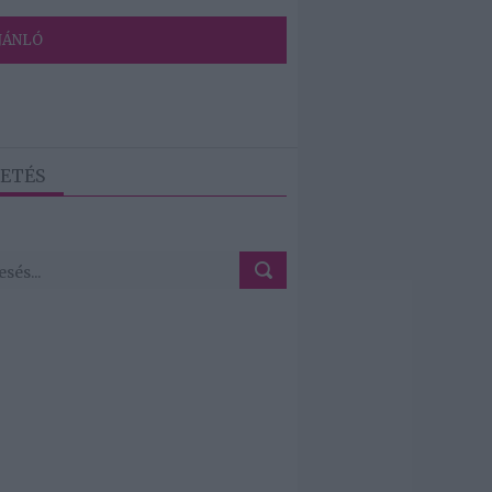
JÁNLÓ
ETÉS